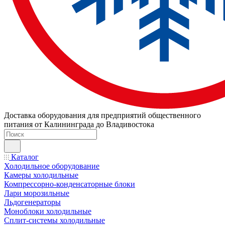
Доставка оборудования для предприятий общественного
питания от Калининграда до Владивостока
Каталог
Холодильное оборудование
Камеры холодильные
Компрессорно-конденсаторные блоки
Лари морозильные
Льдогенераторы
Моноблоки холодильные
Сплит-системы холодильные