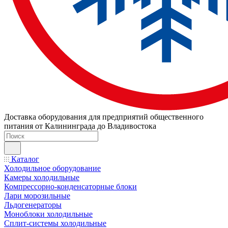
Доставка оборудования для предприятий общественного
питания от Калининграда до Владивостока
Каталог
Холодильное оборудование
Камеры холодильные
Компрессорно-конденсаторные блоки
Лари морозильные
Льдогенераторы
Моноблоки холодильные
Сплит-системы холодильные