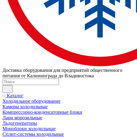
Доставка оборудования для предприятий общественного
питания от Калининграда до Владивостока
Каталог
Холодильное оборудование
Камеры холодильные
Компрессорно-конденсаторные блоки
Лари морозильные
Льдогенераторы
Моноблоки холодильные
Сплит-системы холодильные