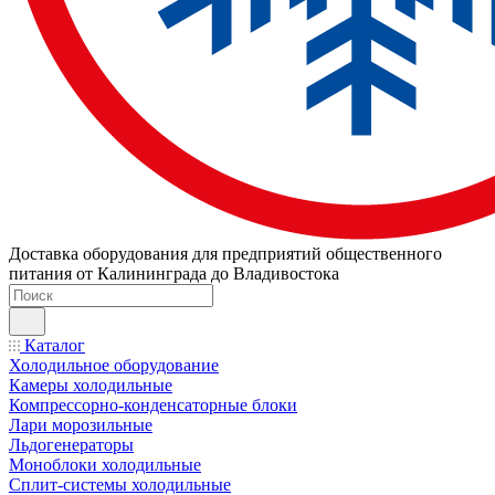
Доставка оборудования для предприятий общественного
питания от Калининграда до Владивостока
Каталог
Холодильное оборудование
Камеры холодильные
Компрессорно-конденсаторные блоки
Лари морозильные
Льдогенераторы
Моноблоки холодильные
Сплит-системы холодильные