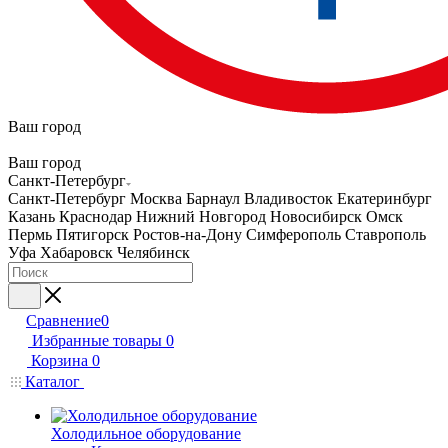
Ваш город
Ваш город
Санкт-Петербург
Санкт-Петербург
Москва
Барнаул
Владивосток
Екатеринбург
Казань
Краснодар
Нижний Новгород
Новосибирск
Омск
Пермь
Пятигорск
Ростов-на-Дону
Симферополь
Ставрополь
Уфа
Хабаровск
Челябинск
Сравнение
0
Избранные товары
0
Корзина
0
Каталог
Холодильное оборудование